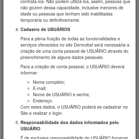
contratá-los. Não podem utilizá-los, assim, pessoas que
não gozem dessa capacidade, inclusive menores de
idade ou pessoas que tenham sido inabilitadas
temporária ou definitivamente.
Cadastro de USUÁRIOS
Para a plena fruição de todas as funcionalidades e
serviços oferecidos no site Dermobel será necessária a
criação de uma conta pessoal de USUÁRIO através do
preenchimento de alguns dados pessoais.
Para a criação de conta pessoal, o USUÁRIO deverá
informar:
Nome completo;
E-mail;
Nome de USUÁRIO e senha;
Endereço.
Com estes dados, o USUÁRIO poderá se cadastrar no
Site e realizar o login.
Responsabilidade dos dados informados pelo
USUÁRIO
É de exclusiva responsabilidade do USUÁRIO fornecer,