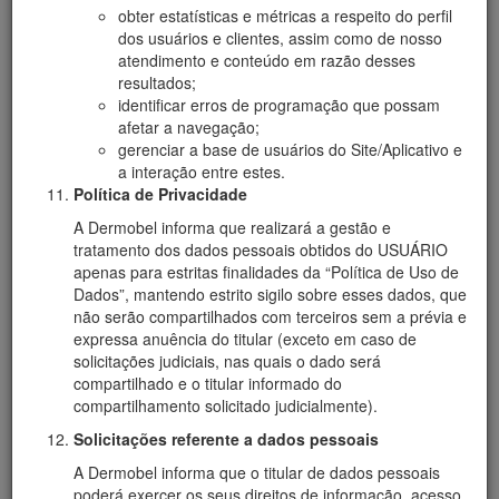
obter estatísticas e métricas a respeito do perfil
dos usuários e clientes, assim como de nosso
atendimento e conteúdo em razão desses
resultados;
identificar erros de programação que possam
afetar a navegação;
gerenciar a base de usuários do Site/Aplicativo e
a interação entre estes.
Política de Privacidade
A Dermobel informa que realizará a gestão e
tratamento dos dados pessoais obtidos do USUÁRIO
apenas para estritas finalidades da “Política de Uso de
Dados”, mantendo estrito sigilo sobre esses dados, que
não serão compartilhados com terceiros sem a prévia e
expressa anuência do titular (exceto em caso de
solicitações judiciais, nas quais o dado será
compartilhado e o titular informado do
compartilhamento solicitado judicialmente).
Solicitações referente a dados pessoais
A Dermobel informa que o titular de dados pessoais
poderá exercer os seus direitos de informação, acesso,