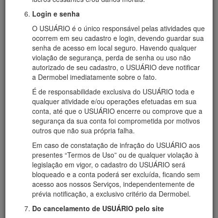
Login e senha
O USUÁRIO é o único responsável pelas atividades que
ocorrem em seu cadastro e login, devendo guardar sua
senha de acesso em local seguro. Havendo qualquer
violação de segurança, perda de senha ou uso não
autorizado de seu cadastro, o USUÁRIO deve notificar
a Dermobel imediatamente sobre o fato.
É de responsabilidade exclusiva do USUÁRIO toda e
qualquer atividade e/ou operações efetuadas em sua
conta, até que o USUÁRIO encerre ou comprove que a
segurança da sua conta foi comprometida por motivos
outros que não sua própria falha.
Em caso de constatação de infração do USUÁRIO aos
presentes “Termos de Uso” ou de qualquer violação à
legislação em vigor, o cadastro do USUÁRIO será
bloqueado e a conta poderá ser excluída, ficando sem
acesso aos nossos Serviços, independentemente de
prévia notificação, a exclusivo critério da Dermobel.
Do cancelamento de USUÁRIO pelo site