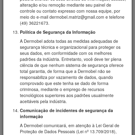
alteração e/ou remoção mediante seu painel de
controle ou contato expresso com nossa equipe, por
meio do e-mail dermobel.matriz@gmail.com e telefone
(49) 36221673.
Política de Segurança da Informação
A Dermobel adota todas as medidas adequadas de
segurança técnica e organizacional para proteger os
seus dados, em conformidade com os melhores
padrões da indústria. Entretanto, você deve ter plena
ciência de que nenhum sistema de segurança oferece
total garantia, de forma que a Dermobel não se
responsabiliza por vazamento de dados, quando
comprovado que este tenha se dado de forma
criminosa, mediante o emprego de recursos
tecnológicos superiores aos padrões usualmente
aceitáveis pela indústria.
Comunicação de incidentes de segurança da
informação
A Dermobel comunicará, em atenção à Lei Geral de
Proteção de Dados Pessoais (Lei nº 13.709/2018),