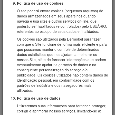
Política de uso de cookies
O site poderá enviar cookies (pequenos arquivos) de
dados armazenados em seus aparelhos quando
navega e usa sites e outros serviços on-line, que
poderão ser habilitados (e controlados) pelo USUÁRIO,
referentes ao escopo de seus dados e finalidades.
Os cookies são utilizados pela Dermobel para fazer
com que o Site funcione de forma mais eficiente e para
que possamos manter o controle de determinados
dados estatísticos que nos ajudam a melhorar os
nossos Site, além de fornecer informações que podem
eventualmente ajudar na geração de dados e na
consequente personalização do serviço e/ou
publicidade. Os cookies utilizados não contêm dados de
identificação pessoal, em conformidade com os
padrões de indústria e dos navegadores mais
utilizados.
Política de uso de dados
Utilizaremos suas informações para fornecer, proteger,
corrigir e aprimorar nossos serviços, limitando-se a: