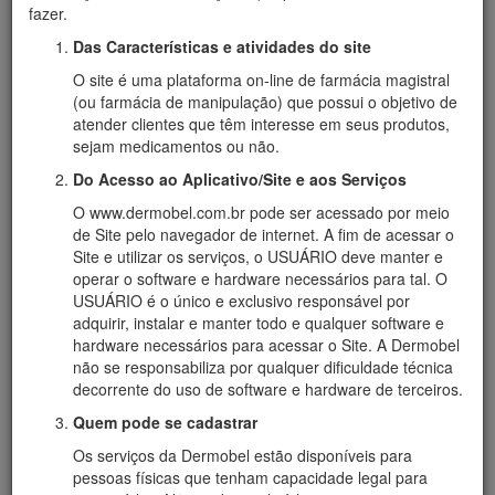
fazer.
Das Características e atividades do site
O site é uma plataforma on-line de farmácia magistral
(ou farmácia de manipulação) que possui o objetivo de
atender clientes que têm interesse em seus produtos,
sejam medicamentos ou não.
Do Acesso ao Aplicativo/Site e aos Serviços
O www.dermobel.com.br pode ser acessado por meio
de Site pelo navegador de internet. A fim de acessar o
Site e utilizar os serviços, o USUÁRIO deve manter e
operar o software e hardware necessários para tal. O
USUÁRIO é o único e exclusivo responsável por
adquirir, instalar e manter todo e qualquer software e
hardware necessários para acessar o Site. A Dermobel
não se responsabiliza por qualquer dificuldade técnica
decorrente do uso de software e hardware de terceiros.
Quem pode se cadastrar
Os serviços da Dermobel estão disponíveis para
pessoas físicas que tenham capacidade legal para