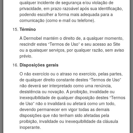
qualquer incidente de segurança e/ou violação de
privacidade, em prazo razoável após sua identificação,
podendo escolher a forma mais adequada para a
comunicação (como e-mail ou telefone).
Término
A Dermobel mantém o direito de, a qualquer momento,
rescindir estes “Termos de Uso” e seu acesso ao Site
ou a quaisquer serviços, por qualquer razão, sem aviso
prévio.
Disposições gerais
O não exercício ou o atraso no exercício, pelas partes,
de qualquer direito constante destes “Termos de Uso”
não deverá ser interpretado como uma renúncia,
desistência ou novação. A proibição, invalidade ou
inexequibilidade de qualquer disposição destes “Termos
de Uso” não o invalidará ou afetará como um todo,
devendo permanecer em vigor todas as demais
disposições que não tenham sido afetadas pela
proibição, invalidade ou inexequibilidade da cláusula
inoperante.