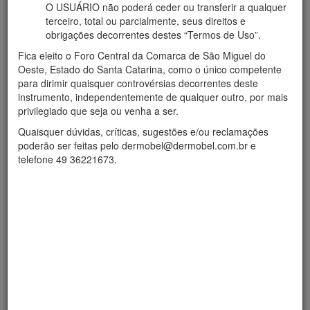
O USUÁRIO não poderá ceder ou transferir a qualquer
terceiro, total ou parcialmente, seus direitos e
obrigações decorrentes destes “Termos de Uso”.
Fica eleito o Foro Central da Comarca de São Miguel do
Oeste, Estado do Santa Catarina, como o único competente
para dirimir quaisquer controvérsias decorrentes deste
instrumento, independentemente de qualquer outro, por mais
privilegiado que seja ou venha a ser.
Quaisquer dúvidas, críticas, sugestões e/ou reclamações
poderão ser feitas pelo dermobel@dermobel.com.br e
telefone 49 36221673.