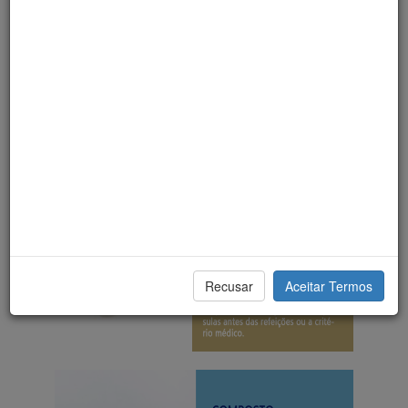
Recusar
Aceitar Termos